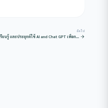
ถัดไป
ียนรู้ และประยุกต์ใช้ AI and Chat GPT เพื่อการ
ศึกษาและการวิจัย