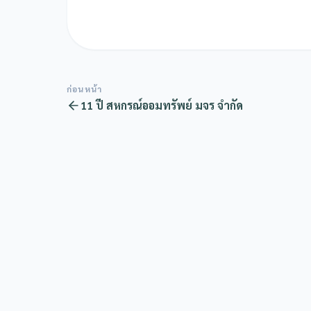
ก่อนหน้า
11 ปี สหกรณ์ออมทรัพย์ มจร จำกัด