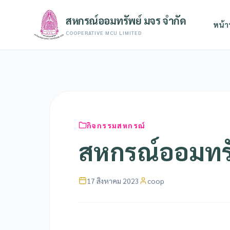
สหกรณ์ออมทรัพย์ มจร จำกัด
หน้า
COOPERATIVE MCU LIMITED
กิจกรรมสหกรณ์
สหกรณ์ออมทรัพ
17 สิงหาคม 2023
coop